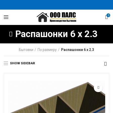
0
Распашонки 6 х 2.3
Бытовки
По размеру
Распашонки 6 х 2.3
SHOW SIDEBAR