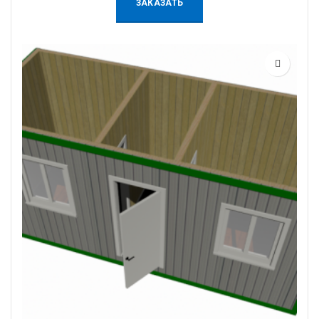
ЗАКАЗАТЬ