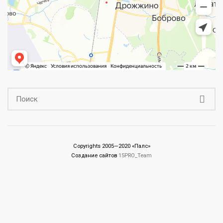
Copyrights 2005—2020 «Палс»
Создание сайтов
15PRO_Team