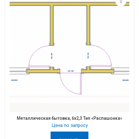
Металлическая бытовка, 6х2,3 Тип «Распашонка»
Цена по запросу