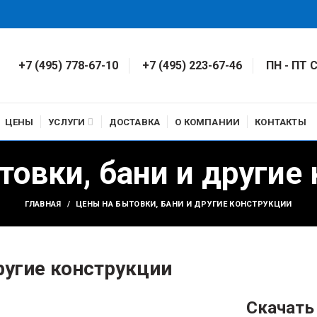
+7 (495) 778-67-10
+7 (495) 223-67-46
ПН - ПТ С
ЦЕНЫ
УСЛУГИ
ДОСТАВКА
О КОМПАНИИ
КОНТАКТЫ
овки, бани и другие
ГЛАВНАЯ
ЦЕНЫ НА БЫТОВКИ, БАНИ И ДРУГИЕ КОНСТРУКЦИИ
ругие конструкции
Скачать