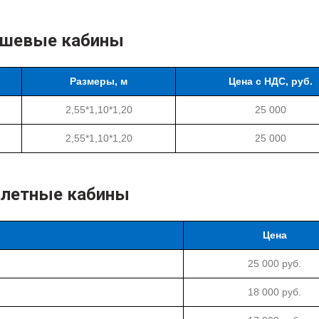
шевые кабины
Размеры, м
Цена с НДС, руб.
2,55*1,10*1,20
25 000
2,55*1,10*1,20
25 000
алетные кабины
Цена
25 000 руб.
18 000 руб.