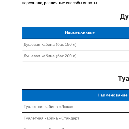
персонала, различные способы оплаты.
Ду
Наименование
Душевая кабина (бак 150 л)
Душевая кабина (бак 200 л)
Ту
Наименование
Туалетная кабина «Люкс»
Туалетная кабина «Cтандарт»