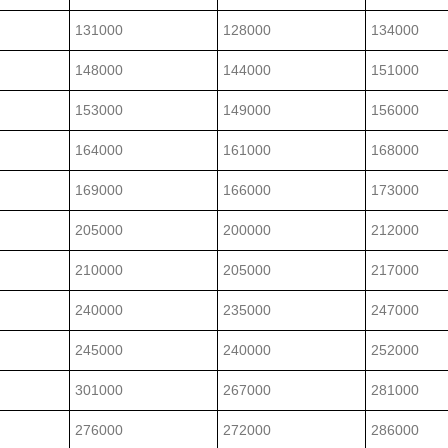
131000
128000
134000
148000
144000
151000
153000
149000
156000
164000
161000
168000
169000
166000
173000
205000
200000
212000
210000
205000
217000
240000
235000
247000
245000
240000
252000
301000
267000
281000
276000
272000
286000