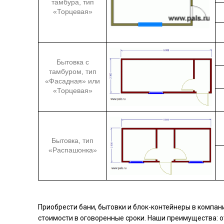
тамбура, тип
«Торцевая»
Бытовка с
тамбуром, тип
«Фасадная» или
«Торцевая»
Бытовка, тип
«Распашонка»
Приобрести бани, бытовки и блок-контейнеры в компа
стоимости в оговоренные сроки. Наши преимущества: 