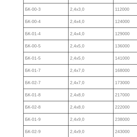
БК-00-3
2,4х3,0
112000
БК-00-4
2,4х4,0
124000
БК-01-4
2,4х4,0
129000
БК-00-5
2,4х5,0
136000
БК-01-5
2,4х5,0
141000
БК-01-7
2,4х7,0
168000
БК-02-7
2,4х7,0
173000
БК-01-8
2,4х8,0
217000
БК-02-8
2,4х8,0
222000
БК-01-9
2,4х9,0
238000
БК-02-9
2,4х9,0
243000